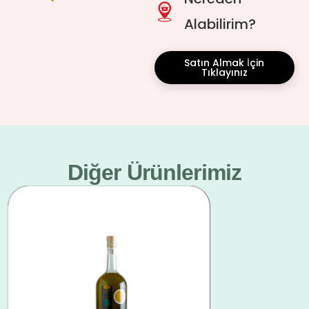
Alabilirim?
Satın Almak İçin
Tıklayınız
Diğer Ürünlerimiz